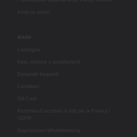
Invita un amico
Aiuto
Consegna
Resi, rimborsi e annullamenti
Domande frequenti
Contattaci
Gift Card
Richiesta di accesso ai dati per la Privacy /
GDPR
Segnalazioni Whistleblowing