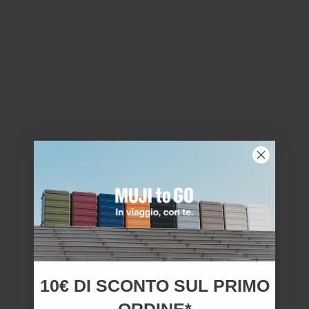
10€ DI SCONTO SUL PRIMO
ORDINE*