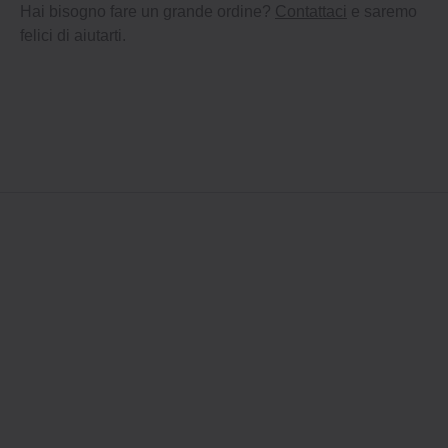
Hai bisogno fare un grande ordine?
Contattaci
e saremo
felici di aiutarti.