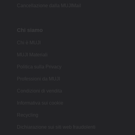
Cancellazione dalla MUJIMail
Chi siamo
Chi è MUJI
MUJI Materiali
Politica sulla Privacy
Professioni da MUJI
Condizioni di vendita
Informativa sui cookie
Recycling
Dichiarazione sui siti web fraudolenti