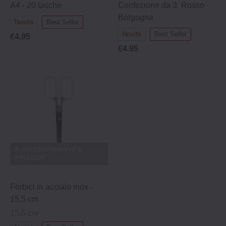
A4 - 20 tasche
Confezione da 3, Rosso
Borgogna
Novità
Best Seller
Novità
Best Seller
€4.95
€4.95
IN RIASSORTIMENTO IL
07/10/2026
Forbici in acciaio inox -
15,5 cm
15.5 cm