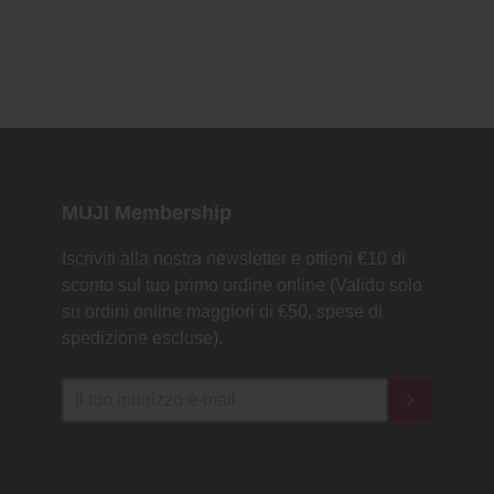
MUJI Membership
Iscriviti alla nostra newsletter e ottieni €10 di
sconto sul tuo primo ordine online (Valido solo
su ordini online maggiori di €50, spese di
spedizione escluse).