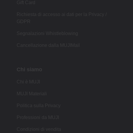
Gift Card
Richiesta di accesso ai dati per la Privacy /
GDPR
Segnalazioni Whistleblowing
Cancellazione dalla MUJIMail
Chi siamo
Chi è MUJI
MUJI Materiali
Politica sulla Privacy
Professioni da MUJI
Condizioni di vendita