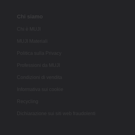
Chi siamo
Chi è MUJI
MUJI Materiali
Politica sulla Privacy
Professioni da MUJI
Condizioni di vendita
Informativa sui cookie
Recycling
Dichiarazione sui siti web fraudolenti