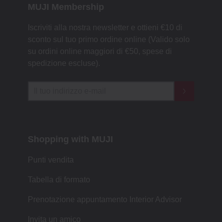
MUJI Membership
Iscriviti alla nostra newsletter e ottieni €10 di
sconto sul tuo primo ordine online (Valido solo
su ordini online maggiori di €50, spese di
spedizione escluse).
Shopping with MUJI
Punti vendita
Tabella di formato
Prenotazione appuntamento Interior Advisor
Invita un amico