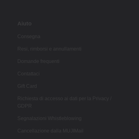
Aiuto
Consegna
Resi, rimborsi e annullamenti
Domande frequenti
Contattaci
Gift Card
Richiesta di accesso ai dati per la Privacy /
GDPR
Segnalazioni Whistleblowing
Cancellazione dalla MUJIMail