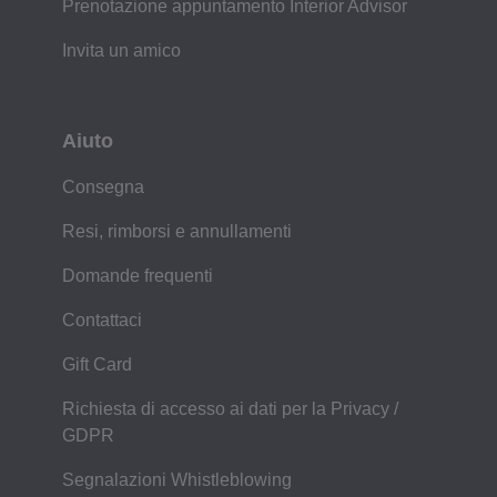
Prenotazione appuntamento Interior Advisor
Invita un amico
Aiuto
Consegna
Resi, rimborsi e annullamenti
Domande frequenti
Contattaci
Gift Card
Richiesta di accesso ai dati per la Privacy /
GDPR
Segnalazioni Whistleblowing