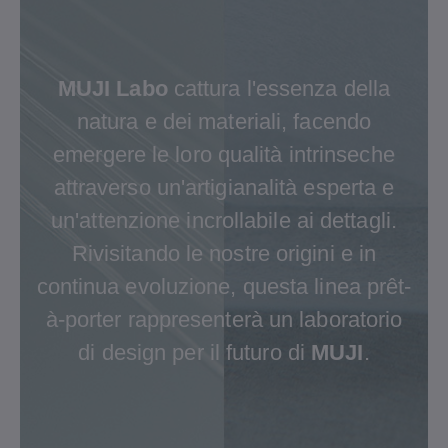
MUJI Labo
cattura l'essenza della
natura e dei materiali, facendo
emergere le loro qualità intrinseche
attraverso un'artigianalità esperta e
un'attenzione incrollabile ai dettagli.
Rivisitando le nostre origini e in
continua evoluzione, questa linea prêt-
à-porter rappresenterà un laboratorio
di design per il futuro di
MUJI
.