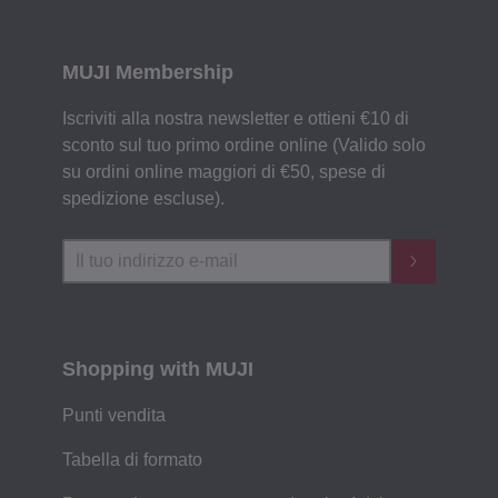
MUJI Membership
Iscriviti alla nostra newsletter e ottieni €10 di
sconto sul tuo primo ordine online (Valido solo
su ordini online maggiori di €50, spese di
spedizione escluse).
Shopping with MUJI
Punti vendita
Tabella di formato