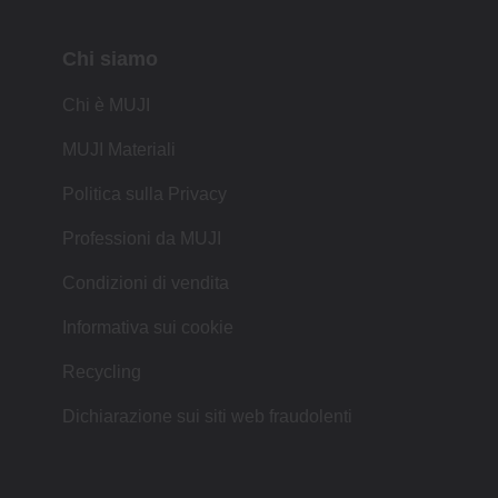
Chi siamo
Chi è MUJI
MUJI Materiali
Politica sulla Privacy
Professioni da MUJI
Condizioni di vendita
Informativa sui cookie
Recycling
Dichiarazione sui siti web fraudolenti