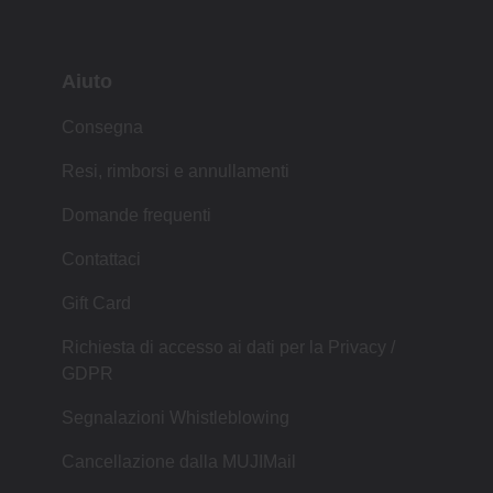
Aiuto
Consegna
Resi, rimborsi e annullamenti
Domande frequenti
Contattaci
Gift Card
Richiesta di accesso ai dati per la Privacy /
GDPR
Segnalazioni Whistleblowing
Cancellazione dalla MUJIMail