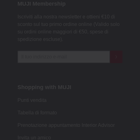
MUJI Membership
Iscriviti alla nostra newsletter e ottieni €10 di
sconto sul tuo primo ordine online (Valido solo
su ordini online maggiori di €50, spese di
spedizione escluse).
Shopping with MUJI
Punti vendita
Tabella di formato
Prenotazione appuntamento Interior Advisor
Invita un amico