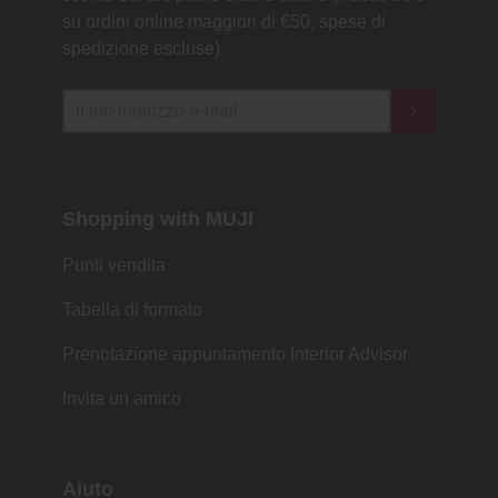
su ordini online maggiori di €50, spese di
spedizione escluse).
Shopping with MUJI
Punti vendita
Tabella di formato
Prenotazione appuntamento Interior Advisor
Invita un amico
Aiuto