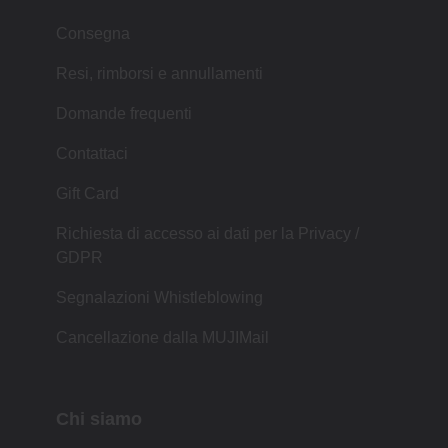
Consegna
Resi, rimborsi e annullamenti
Domande frequenti
Contattaci
Gift Card
Richiesta di accesso ai dati per la Privacy /
GDPR
Segnalazioni Whistleblowing
Cancellazione dalla MUJIMail
Chi siamo