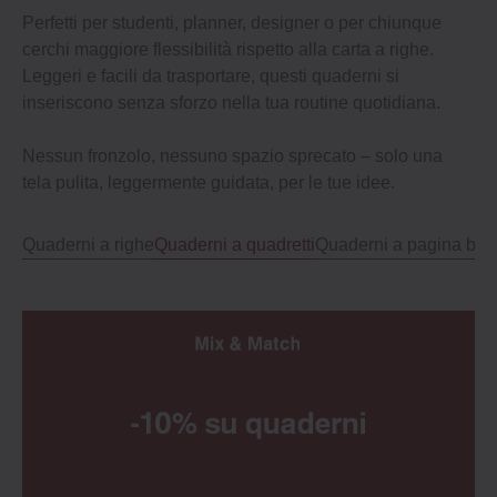
Perfetti per studenti, planner, designer o per chiunque
cerchi maggiore flessibilità rispetto alla carta a righe.
Leggeri e facili da trasportare, questi quaderni si
inseriscono senza sforzo nella tua routine quotidiana.
Nessun fronzolo, nessuno spazio sprecato – solo una
tela pulita, leggermente guidata, per le tue idee.
Quaderni a righe
Quaderni a quadretti
Quaderni a pagina bia