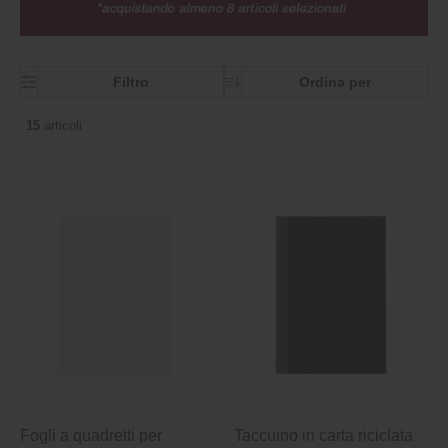
Filtro
Ordina per
15
articoli
Fogli a quadretti per
Taccuino in carta riciclata