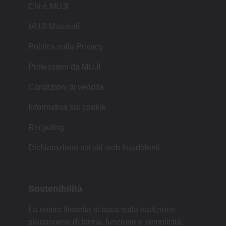
Chi è MUJI
MUJI Materiali
Politica sulla Privacy
Professioni da MUJI
Condizioni di vendita
Informativa sui cookie
Recycling
Dichiarazione sui siti web fraudolenti
Sostenibilità
La nostra filosofia si basa sulla tradizione
giapponese di forma, funzione e semplicità.