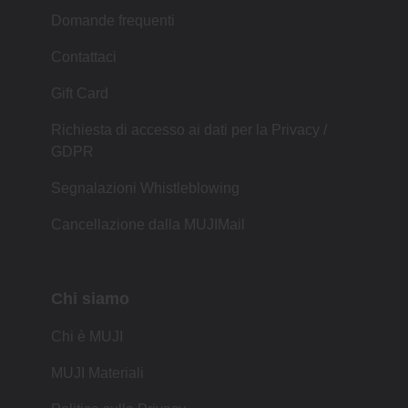
Domande frequenti
Contattaci
Gift Card
Richiesta di accesso ai dati per la Privacy /
GDPR
Segnalazioni Whistleblowing
Cancellazione dalla MUJIMail
Chi siamo
Chi è MUJI
MUJI Materiali