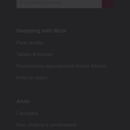
Shopping with MUJI
Punti vendita
Tabella di formato
Prenotazione appuntamento Interior Advisor
Invita un amico
Aiuto
Consegna
Resi, rimborsi e annullamenti