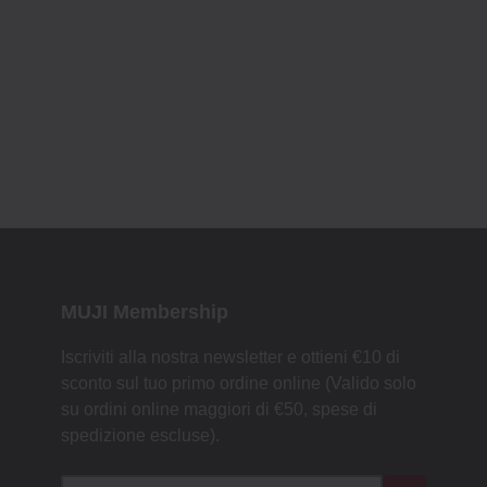
MUJI Membership
Iscriviti alla nostra newsletter e ottieni €10 di
sconto sul tuo primo ordine online (Valido solo
su ordini online maggiori di €50, spese di
spedizione escluse).