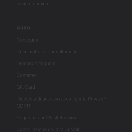
Invita un amico
Aiuto
Consegna
Resi, rimborsi e annullamenti
Domande frequenti
Contattaci
Gift Card
Richiesta di accesso ai dati per la Privacy /
GDPR
Segnalazioni Whistleblowing
Cancellazione dalla MUJIMail