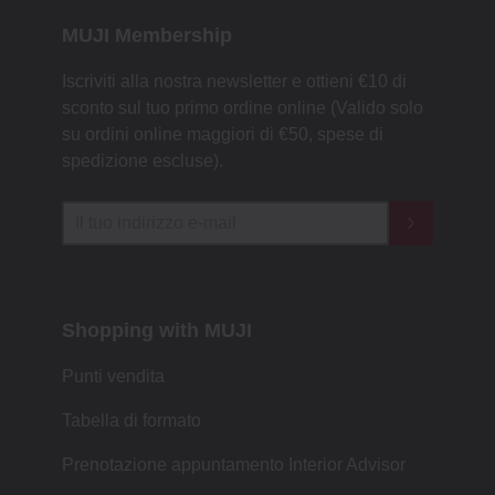
MUJI Membership
Iscriviti alla nostra newsletter e ottieni €10 di
sconto sul tuo primo ordine online (Valido solo
su ordini online maggiori di €50, spese di
spedizione escluse).
Shopping with MUJI
Punti vendita
Tabella di formato
Prenotazione appuntamento Interior Advisor