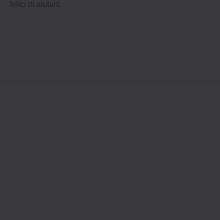
felici di aiutarti.