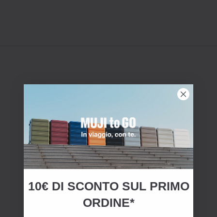
10€ DI SCONTO SUL PRIMO
ORDINE*