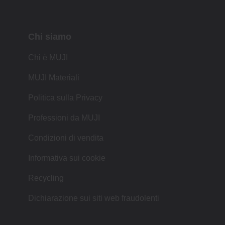
Chi siamo
Chi è MUJI
MUJI Materiali
Politica sulla Privacy
Professioni da MUJI
Condizioni di vendita
Informativa sui cookie
Recycling
Dichiarazione sui siti web fraudolenti