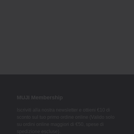
MUJI Membership
Iscriviti alla nostra newsletter e ottieni €10 di
sconto sul tuo primo ordine online (Valido solo
su ordini online maggiori di €50, spese di
spedizione escluse).