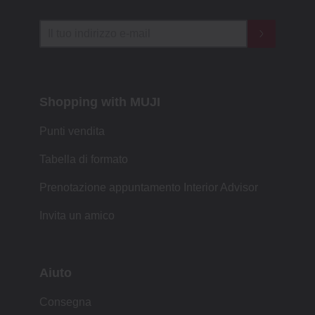
Shopping with MUJI
Punti vendita
Tabella di formato
Prenotazione appuntamento Interior Advisor
Invita un amico
Aiuto
Consegna