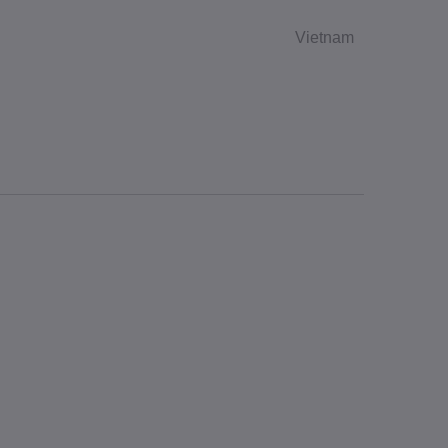
Vietnam