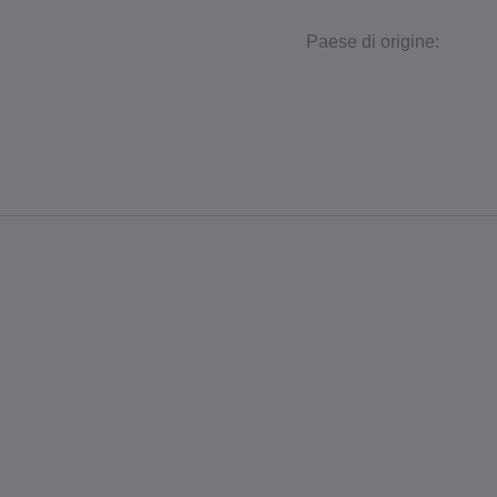
Paese di origine: