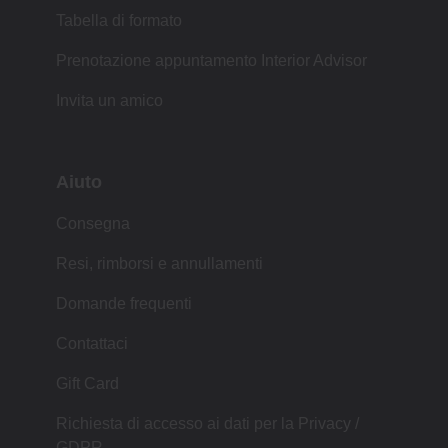
Tabella di formato
Prenotazione appuntamento Interior Advisor
Invita un amico
Aiuto
Consegna
Resi, rimborsi e annullamenti
Domande frequenti
Contattaci
Gift Card
Richiesta di accesso ai dati per la Privacy /
GDPR