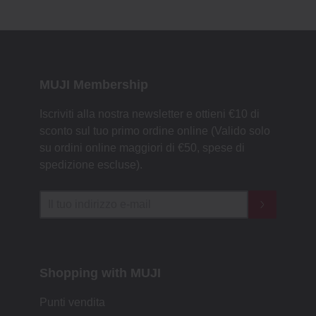
MUJI Membership
Iscriviti alla nostra newsletter e ottieni €10 di
sconto sul tuo primo ordine online (Valido solo
su ordini online maggiori di €50, spese di
spedizione escluse).
Shopping with MUJI
Punti vendita