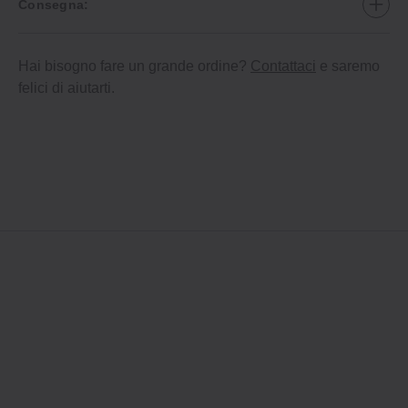
Consegna:
Hai bisogno fare un grande ordine?
Contattaci
e saremo
felici di aiutarti.