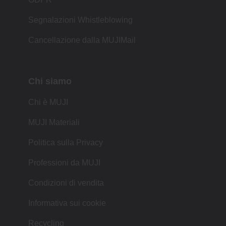
Segnalazioni Whistleblowing
Cancellazione dalla MUJIMail
Chi siamo
Chi è MUJI
MUJI Materiali
Politica sulla Privacy
Professioni da MUJI
Condizioni di vendita
Informativa sui cookie
Recycling