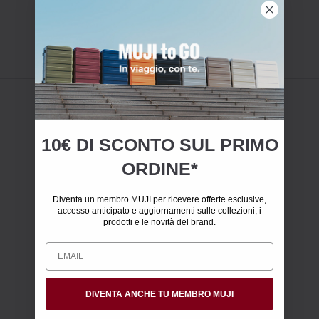
10€ DI SCONTO SUL PRIMO
ORDINE*
Diventa un membro MUJI per ricevere offerte esclusive,
accesso anticipato e aggiornamenti sulle collezioni, i
prodotti e le novità del brand.
DIVENTA ANCHE TU MEMBRO MUJI