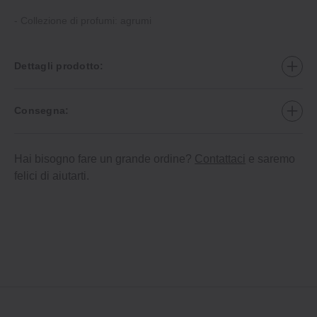
‐ Collezione di profumi: agrumi
Dettagli prodotto:
Consegna:
Hai bisogno fare un grande ordine?
Contattaci
e saremo
felici di aiutarti.