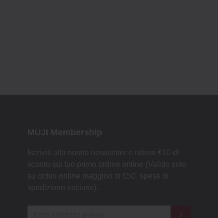
MUJI Membership
Iscriviti alla nostra newsletter e ottieni €10 di
sconto sul tuo primo ordine online (Valido solo
su ordini online maggiori di €50, spese di
spedizione escluse).