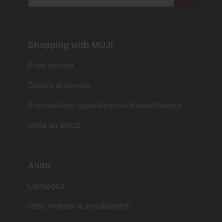
Shopping with MUJI
Punti vendita
Tabella di formato
Prenotazione appuntamento Interior Advisor
Invita un amico
Aiuto
Consegna
Resi, rimborsi e annullamenti