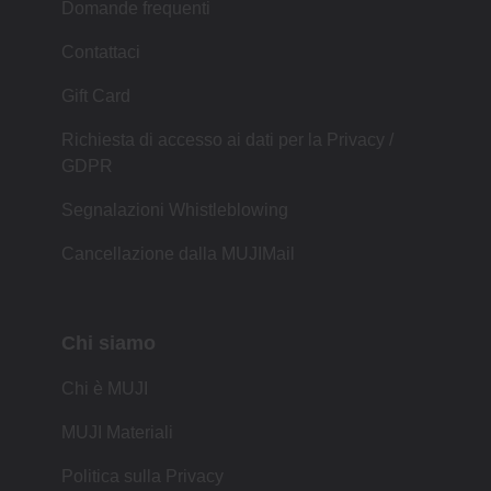
Domande frequenti
Contattaci
Gift Card
Richiesta di accesso ai dati per la Privacy /
GDPR
Segnalazioni Whistleblowing
Cancellazione dalla MUJIMail
Chi siamo
Chi è MUJI
MUJI Materiali
Politica sulla Privacy