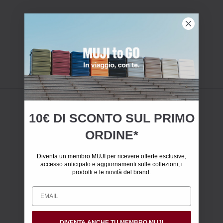
10€ DI SCONTO SUL PRIMO
ORDINE*
Diventa un membro MUJI per ricevere offerte esclusive,
accesso anticipato e aggiornamenti sulle collezioni, i
prodotti e le novità del brand.
DIVENTA ANCHE TU MEMBRO MUJI