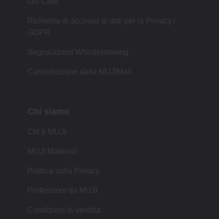
Gift Card
Richiesta di accesso ai dati per la Privacy /
GDPR
Segnalazioni Whistleblowing
Cancellazione dalla MUJIMail
Chi siamo
Chi è MUJI
MUJI Materiali
Politica sulla Privacy
Professioni da MUJI
Condizioni di vendita