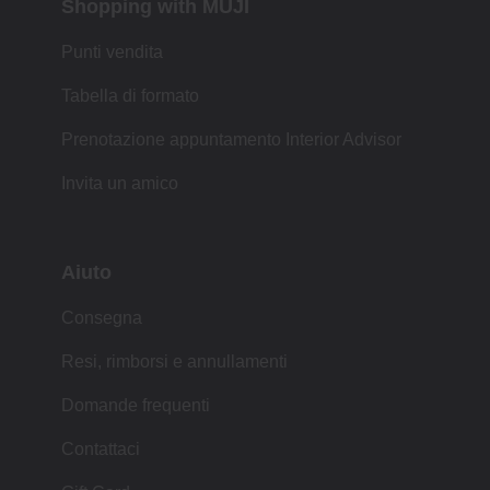
Shopping with MUJI
Punti vendita
Tabella di formato
Prenotazione appuntamento Interior Advisor
Invita un amico
Aiuto
Consegna
Resi, rimborsi e annullamenti
Domande frequenti
Contattaci