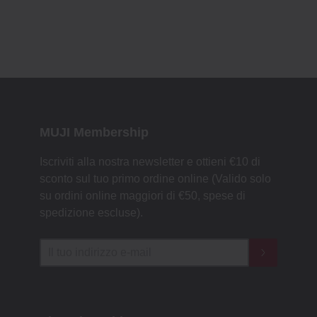
MUJI Membership
Iscriviti alla nostra newsletter e ottieni €10 di
sconto sul tuo primo ordine online (Valido solo
su ordini online maggiori di €50, spese di
spedizione escluse).