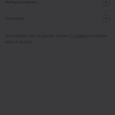
Dettagli prodotto:
Consegna:
Hai bisogno fare un grande ordine?
Contattaci
e saremo
felici di aiutarti.