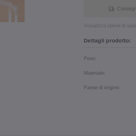
Consegna
Visualizza spese di spe
Dettagli prodotto:
Peso:
Materiale:
Paese di origine: