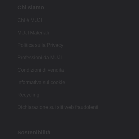
Chi siamo
Chi è MUJI
MUJI Materiali
Politica sulla Privacy
Professioni da MUJI
Condizioni di vendita
Informativa sui cookie
Recycling
Dichiarazione sui siti web fraudolenti
Sostenibilità