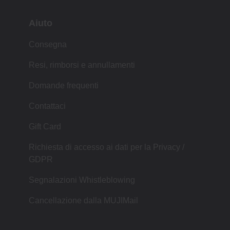
Aiuto
Consegna
Resi, rimborsi e annullamenti
Domande frequenti
Contattaci
Gift Card
Richiesta di accesso ai dati per la Privacy /
GDPR
Segnalazioni Whistleblowing
Cancellazione dalla MUJIMail