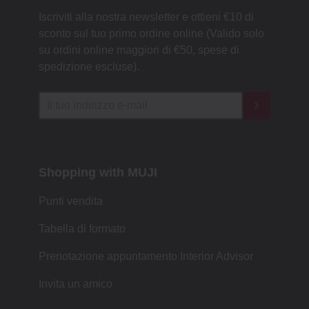
Iscriviti alla nostra newsletter e ottieni €10 di
sconto sul tuo primo ordine online (Valido solo
su ordini online maggiori di €50, spese di
spedizione escluse).
Shopping with MUJI
Punti vendita
Tabella di formato
Prenotazione appuntamento Interior Advisor
Invita un amico