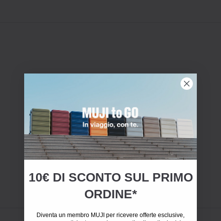
10€ DI SCONTO SUL PRIMO
ORDINE*
Diventa un membro MUJI per ricevere offerte esclusive,