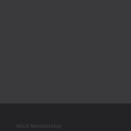
MUJI Membership