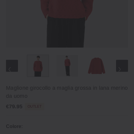
Maglione girocollo a maglia grossa in lana merino
da uomo
€79.95
OUTLET
Colore: