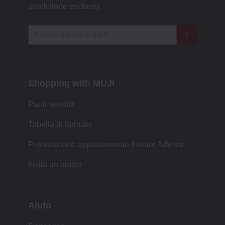
spedizione escluse).
Shopping with MUJI
Punti vendita
Tabella di formato
Prenotazione appuntamento Interior Advisor
Invita un amico
Aiuto