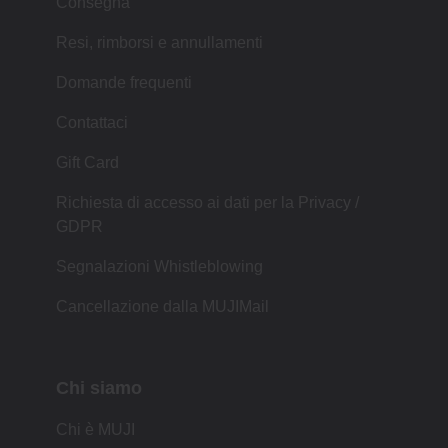
Consegna
Resi, rimborsi e annullamenti
Domande frequenti
Contattaci
Gift Card
Richiesta di accesso ai dati per la Privacy /
GDPR
Segnalazioni Whistleblowing
Cancellazione dalla MUJIMail
Chi siamo
Chi è MUJI