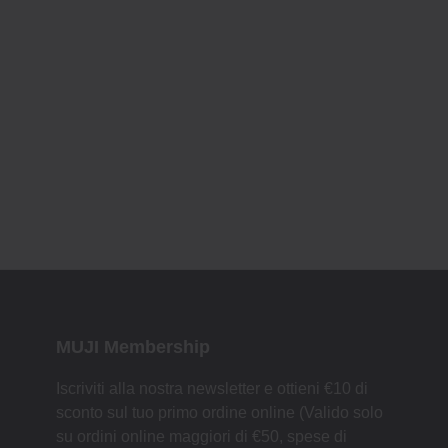
MUJI Membership
Iscriviti alla nostra newsletter e ottieni €10 di
sconto sul tuo primo ordine online (Valido solo
su ordini online maggiori di €50, spese di