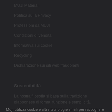
MUJI Materiali
Politica sulla Privacy
Professioni da MUJI
Condizioni di vendita
Informativa sui cookie
Recycling
Dichiarazione sui siti web fraudolenti
Sostenibilità
La nostra filosofia si basa sulla tradizione
giapponese di forma, funzione e semplicità.
Muji utilizza cookie e altre tecnologie simili per raccogliere