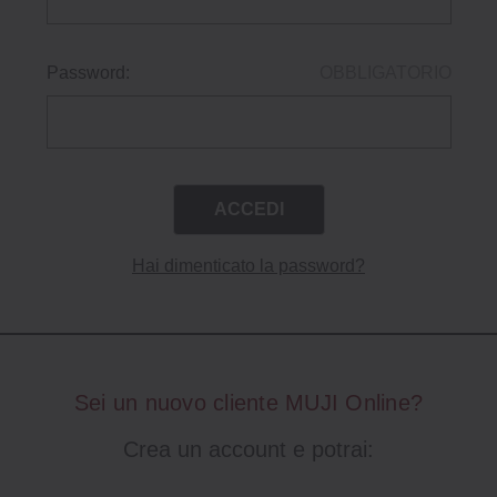
Password:
OBBLIGATORIO
Hai dimenticato la password?
Sei un nuovo cliente MUJI Online?
Crea un account e potrai: