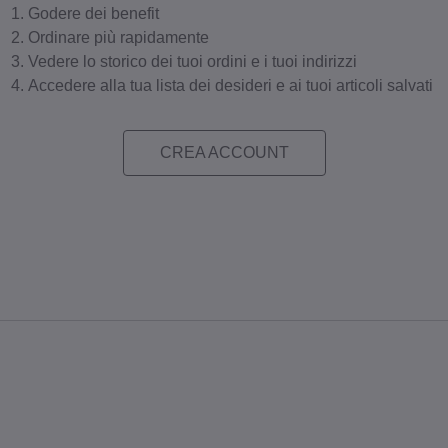
Godere dei benefit
Ordinare più rapidamente
Vedere lo storico dei tuoi ordini e i tuoi indirizzi
Accedere alla tua lista dei desideri e ai tuoi articoli salvati
CREA ACCOUNT