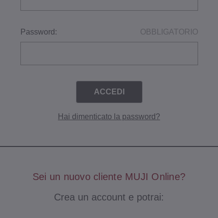
Password:
OBBLIGATORIO
Hai dimenticato la password?
Sei un nuovo cliente MUJI Online?
Crea un account e potrai: