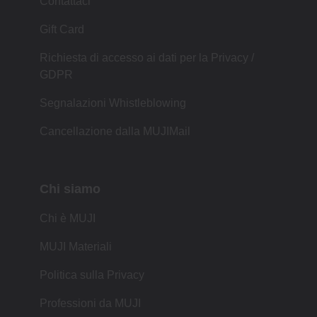
Contattaci
Gift Card
Richiesta di accesso ai dati per la Privacy /
GDPR
Segnalazioni Whistleblowing
Cancellazione dalla MUJIMail
Chi siamo
Chi è MUJI
MUJI Materiali
Politica sulla Privacy
Professioni da MUJI