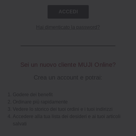
Hai dimenticato la password?
Sei un nuovo cliente MUJI Online?
Crea un account e potrai:
Godere dei benefit
Ordinare più rapidamente
Vedere lo storico dei tuoi ordini e i tuoi indirizzi
Accedere alla tua lista dei desideri e ai tuoi articoli
salvati